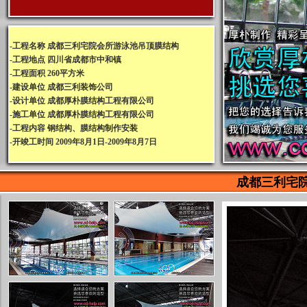
-工程名称 成都三利宅院会所游泳池吊顶膜结构
-工程地点 四川省成都市中和镇
-工程面积 260平方米
-建设单位 成都三利装饰公司
-设计单位 成都厚朴膜结构工程有限公司
-施工单位 成都厚朴膜结构工程有限公司
-工程内容 钢结构、膜结构制作安装
-开竣工时间 2009年8月1日-2009年8月7日
成都三利宅