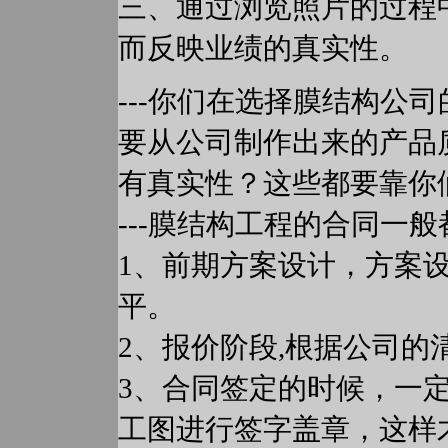
三、通过浏览照片的过程
而反映业绩的真实性。
---你们在选择膜结构
要从公司制作出来的产品
有真实性？这些都要靠你
---膜结构工程的合同一
1、前期方案设计，方案
平。
2、报价阶段,根据公司
3、合同签定的时候，一
工图进行签字盖章，这样