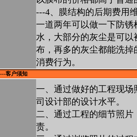
---4、膜结构的后期费
一道两年可以做一下防锈
水，大部分的灰尘是可以
布，再多的灰尘都能洗掉
消费行为。
---客户须知
一、通过做好的工程现场
司设计部的设计水平。
二、通过工程的细节照片
责。