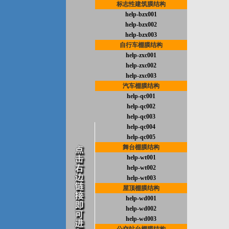
标志性建筑膜结构
help-bzx001
help-bzx002
help-bzx003
自行车棚膜结构
help-zxc001
help-zxc002
help-zxc003
汽车棚膜结构
help-qc001
help-qc002
help-qc003
help-qc004
help-qc005
舞台棚膜结构
help-wt001
help-wt002
help-wt003
屋顶棚膜结构
help-wd001
help-wd002
help-wd003