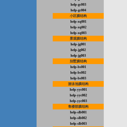
help-gc003
help-gc004
小区膜结构
help-xq001
help-xq002
help-xq003
景观膜结构
help-jg001
help-jg002
help-jg003
别墅膜结构
help-bs001
help-bs002
help-bs003
游泳池膜结构
help-yyc001
help-yyc002
help-yyc003
售楼部膜结构
help-slb001
help-slb002
help-slb003