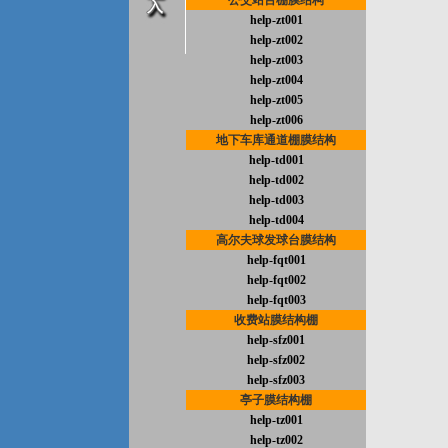
公交站台棚膜结构
help-zt001
help-zt002
help-zt003
help-zt004
help-zt005
help-zt006
地下车库通道棚膜结构
help-td001
help-td002
help-td003
help-td004
高尔夫球发球台膜结构
help-fqt001
help-fqt002
help-fqt003
收费站膜结构棚
help-sfz001
help-sfz002
help-sfz003
亭子膜结构棚
help-tz001
help-tz002